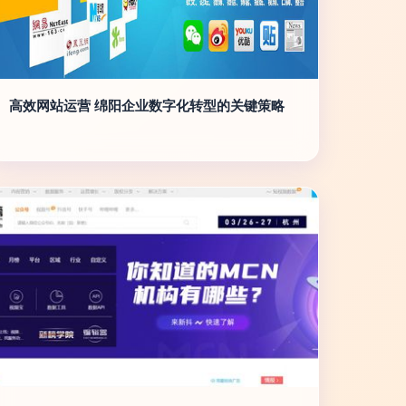
高效网站运营 绵阳企业数字化转型的关键策略