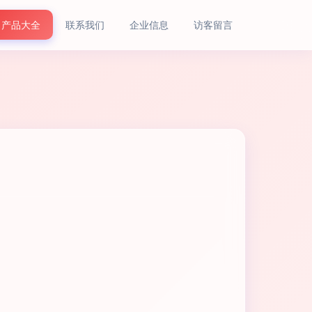
产品大全
联系我们
企业信息
访客留言