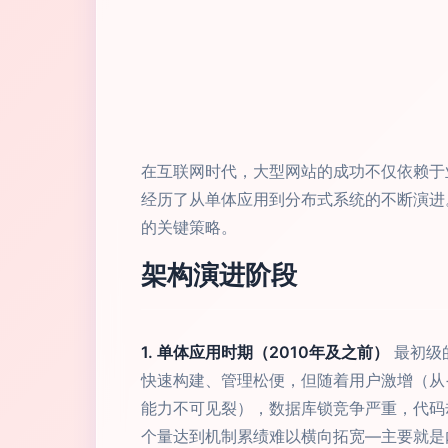
在互联网时代，大型网站的成功不仅依赖于
经历了从单体应用到分布式系统的不断演进
的关键策略。
架构演进阶段
1. 单体应用时期（2010年及之前）
最初级
快速构建、管理松便，但随着用户激增（从
能力不可见裂），数据库锁竞争严重，代码
个量达到机制累绩难以横向拓宽—主要就是