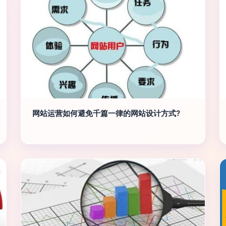
网站运营如何避免千篇一律的网站设计方式?