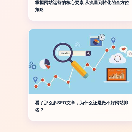
掌握网站运营的核心要素 从流量到转化的全方位
策略
看了那么多SEO文章，为什么还是做不好网站排
名？