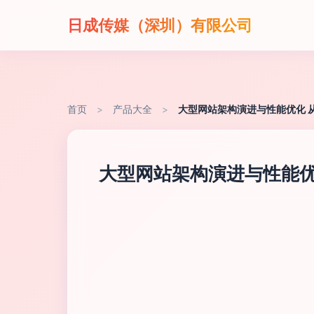
日成传媒（深圳）有限公司
首页
>
产品大全
>
大型网站架构演进与性能优化 
大型网站架构演进与性能优