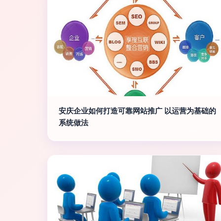
安庆企业如何打造可靠网站推广 以运营为基础的
系统做法