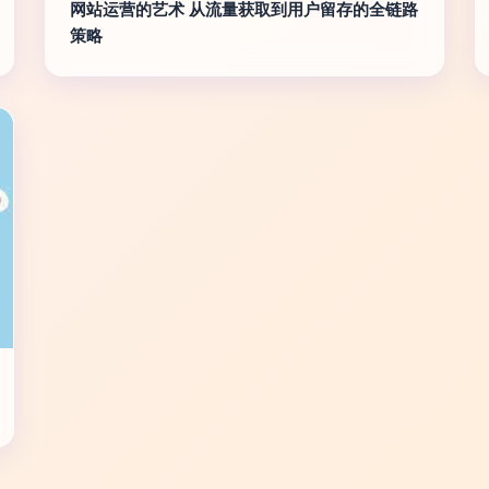
网站运营的艺术 从流量获取到用户留存的全链路
策略