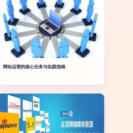
网站运营的核心任务与实践指南