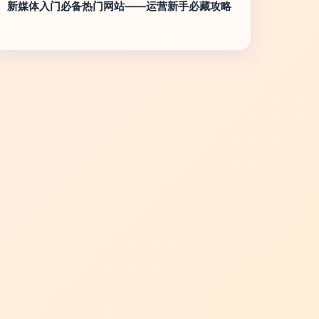
新媒体入门必备热门网站——运营新手必藏攻略