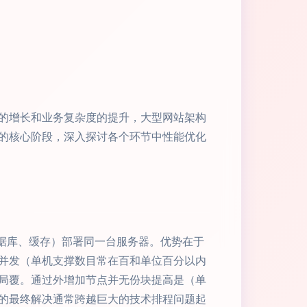
的增长和业务复杂度的提升，大型网站架构
的核心阶段，深入探讨各个环节中性能优化
据库、缓存）部署同一台服务器。优势在于
高并发（单机支撑数目常在百和单位百分以内
局覆。通过外增加节点并无份块提高是（单
的最终解决通常跨越巨大的技术排程问题起