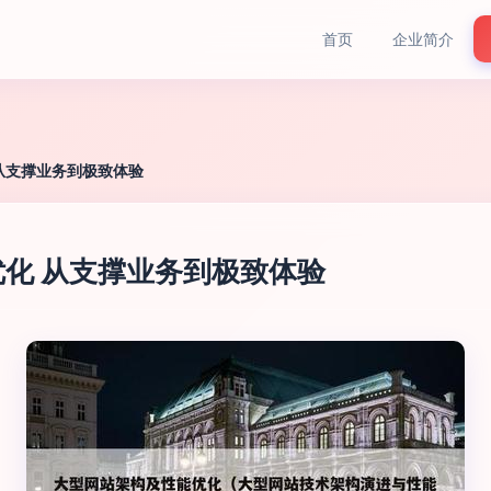
首页
企业简介
从支撑业务到极致体验
化 从支撑业务到极致体验