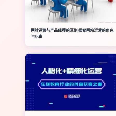
网站运营与产品经理的区别 揭秘网站运营的角色
与职责