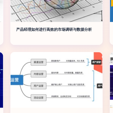
产品经理如何进行高效的市场调研与数据分析