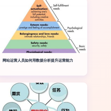
网站运营人员如何用数据分析提升运营能力