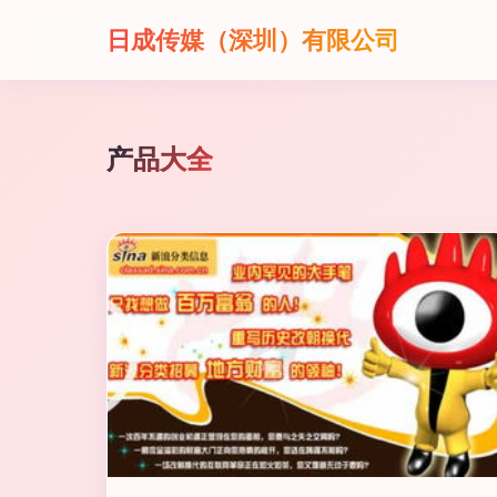
日成传媒（深圳）有限公司
产品大全