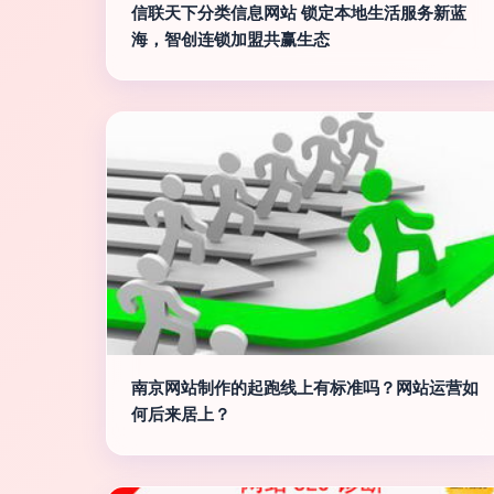
信联天下分类信息网站 锁定本地生活服务新蓝
海，智创连锁加盟共赢生态
南京网站制作的起跑线上有标准吗？网站运营如
何后来居上？