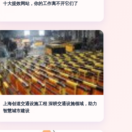
十大提效网站，你的工作离不开它们了
上海创道交通设施工程 深耕交通设施领域，助力
智慧城市建设