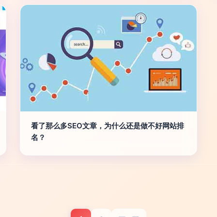
看了那么多SEO文章，为什么还是做不好网站排
名？