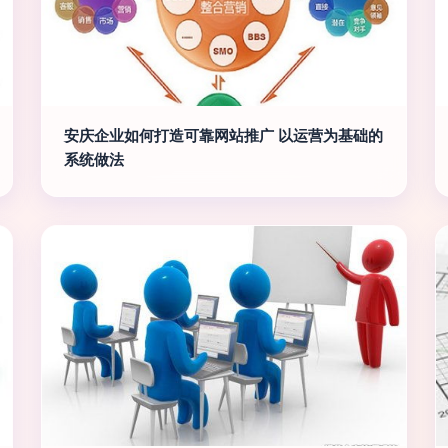
安庆企业如何打造可靠网站推广 以运营为基础的
系统做法