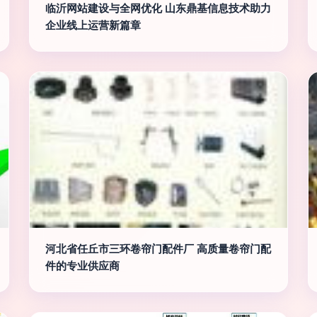
临沂网站建设与全网优化 山东鼎基信息技术助力
企业线上运营新篇章
河北省任丘市三环卷帘门配件厂 高质量卷帘门配
件的专业供应商