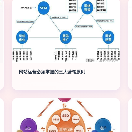
网站运营必须掌握的三大营销原则