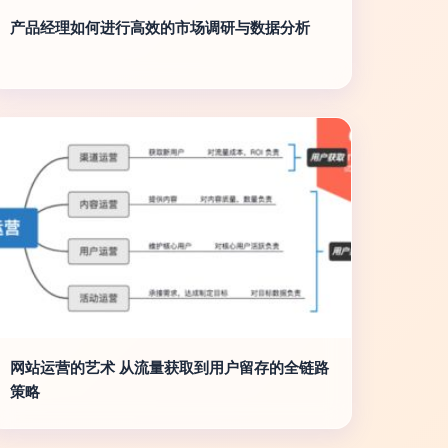
产品经理如何进行高效的市场调研与数据分析
网站运营的艺术 从流量获取到用户留存的全链路
策略