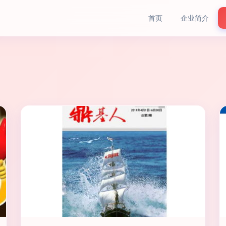
首页
企业简介