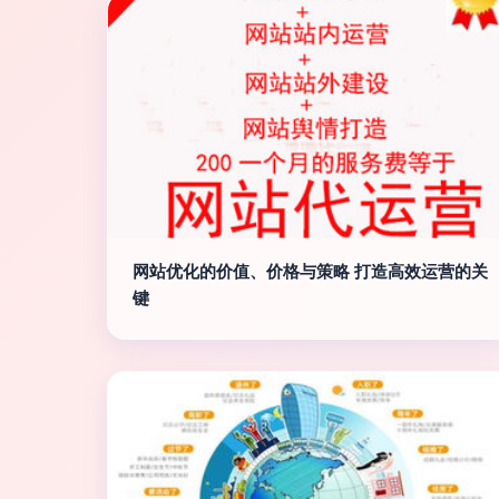
网站优化的价值、价格与策略 打造高效运营的关
键