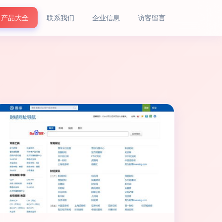
产品大全
联系我们
企业信息
访客留言