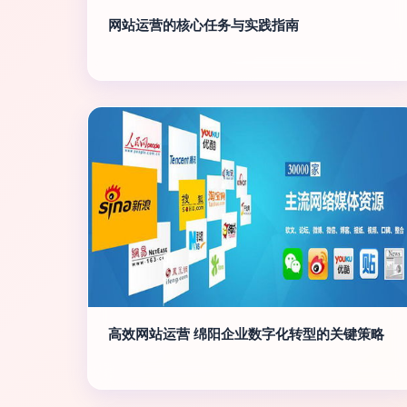
网站运营的核心任务与实践指南
高效网站运营 绵阳企业数字化转型的关键策略