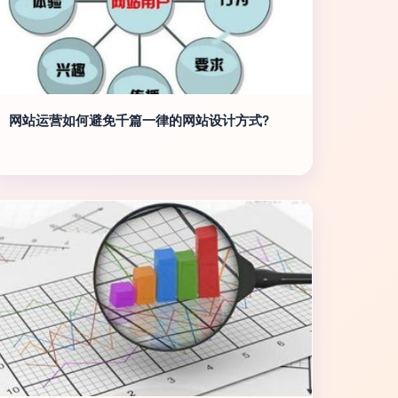
网站运营如何避免千篇一律的网站设计方式?