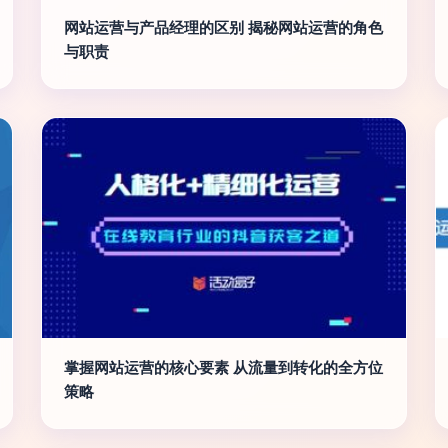
网站运营与产品经理的区别 揭秘网站运营的角色
与职责
掌握网站运营的核心要素 从流量到转化的全方位
策略