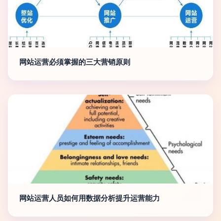
网站运营必须掌握的三大营销原则
网站运营人员如何用数据分析提升运营能力