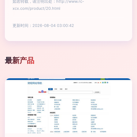
如若转载，请注明出处：http://www.rc-
xcx.com/product/20.html
更新时间：2026-08-04 03:00:42
最新产品