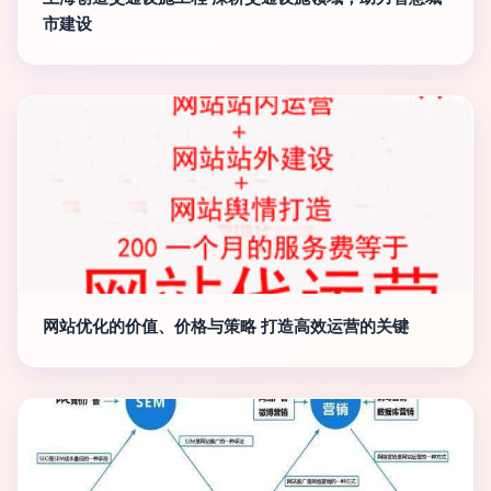
市建设
网站优化的价值、价格与策略 打造高效运营的关键