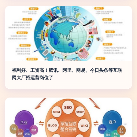
福利好、工资高！腾讯、阿里、网易、今日头条等互联
网大厂招运营岗位了