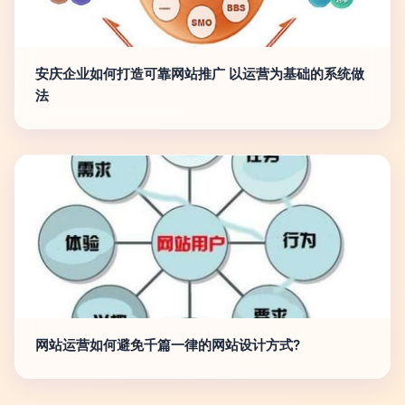
安庆企业如何打造可靠网站推广 以运营为基础的系统做
法
网站运营如何避免千篇一律的网站设计方式?