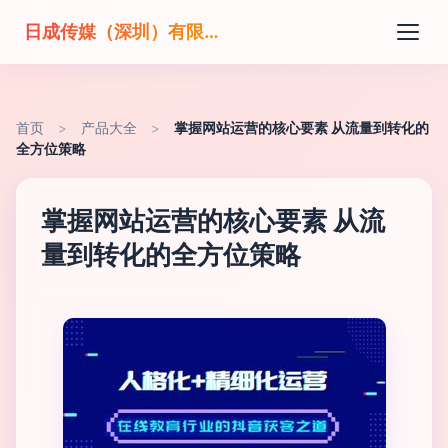
日成传媒（深圳）有限公司
首页
>
产品大全
>
掌握网站运营的核心要素 从流量到转化的
全方位策略
掌握网站运营的核心要素 从流
量到转化的全方位策略