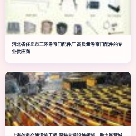
河北省任丘市三环卷帘门配件厂 高质量卷帘门配件的专
业供应商
上海创道交通设施工程 深耕交通设施领域，助力智慧城