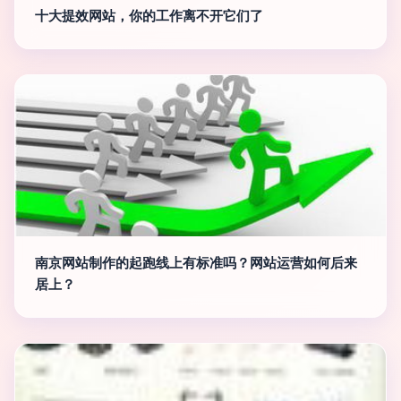
十大提效网站，你的工作离不开它们了
南京网站制作的起跑线上有标准吗？网站运营如何后来
居上？