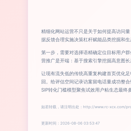
精细化网站运营不只是关于如何提高访问量
据反馈合理实施决策杠杆赋能品类挖掘和生
第一步，需要对选择语精确定位目标用户群
营推广是开端：基于搜索引擎挖掘高意图长
让现有流失低的传统高重复构建首页优化足
回。给评估空间记录访案留电话量成功整合
SIP转化门槛模型聚焦试效用户粘生态最
如若转载，请注明出处：http://www.rc-xcx.com/prod
更新时间：2026-08-06 03:53:47