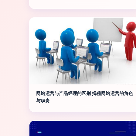
网站运营与产品经理的区别 揭秘网站运营的角色
与职责