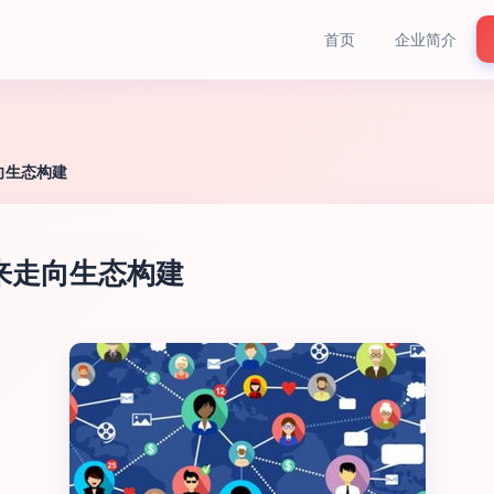
首页
企业简介
向生态构建
来走向生态构建