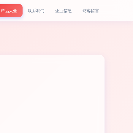
产品大全
联系我们
企业信息
访客留言