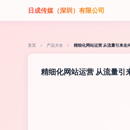
日成传媒（深圳）有限公司
首页
>
产品大全
>
精细化网站运营 从流量引来走
精细化网站运营 从流量引