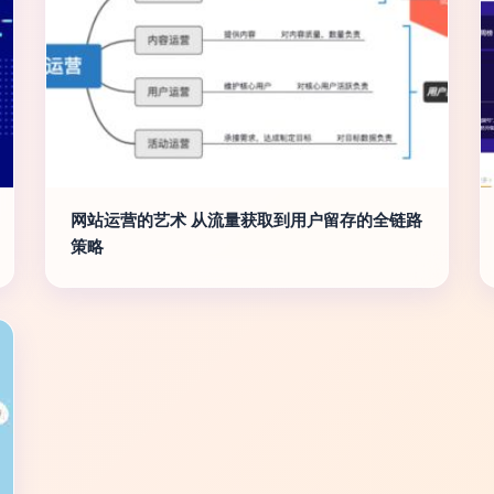
网站运营的艺术 从流量获取到用户留存的全链路
策略