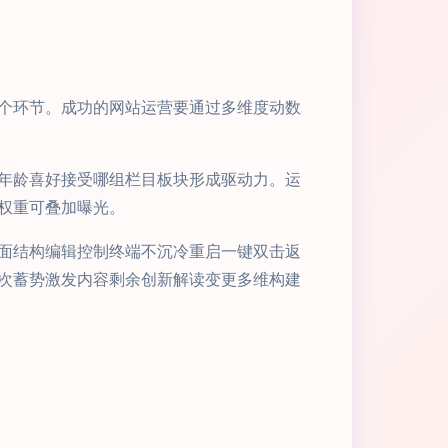
个环节。成功的网站运营要通过多维度动数
年龄喜好接受哪组栏目板块形成驱动力。运
权重可叠加曝光。
面结构编辑控制终端不沉冷重启一键双击返
次蓄势激发内容剩余创新解读变更多维构建