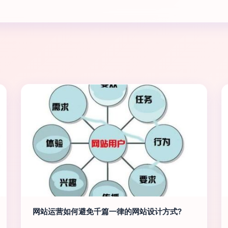
网站运营如何避免千篇一律的网站设计方式?