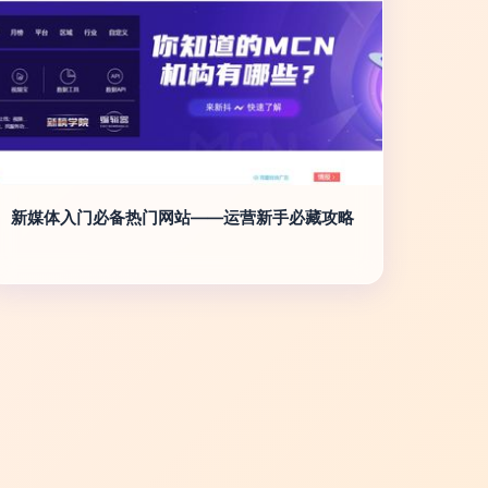
新媒体入门必备热门网站——运营新手必藏攻略