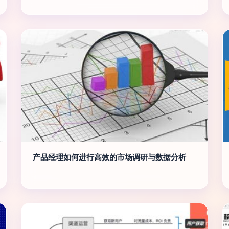
产品经理如何进行高效的市场调研与数据分析