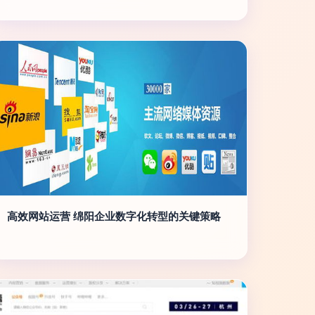
高效网站运营 绵阳企业数字化转型的关键策略