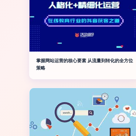
掌握网站运营的核心要素 从流量到转化的全方位
策略