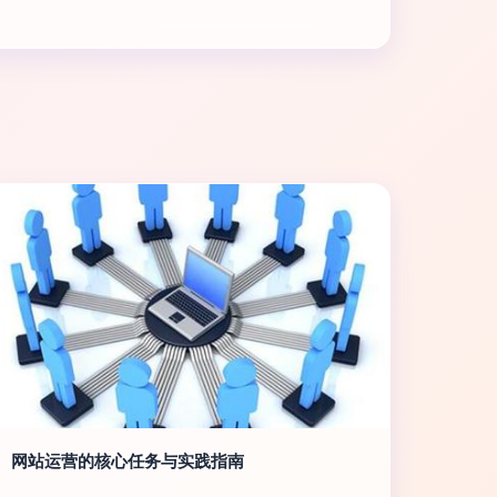
网站运营的核心任务与实践指南