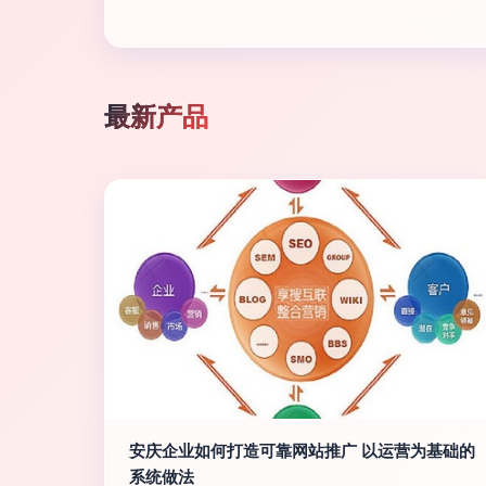
最新产品
安庆企业如何打造可靠网站推广 以运营为基础的
系统做法